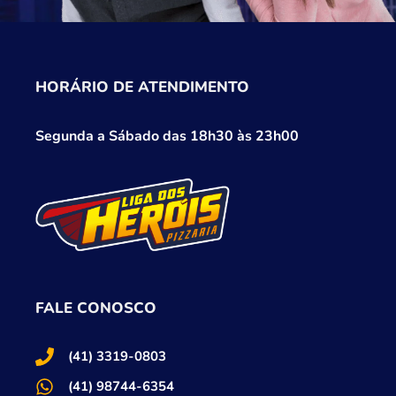
HORÁRIO DE ATENDIMENTO
Segunda a Sábado das 18h30 às 23h00
FALE CONOSCO
(41) 3319-0803
(41) 98744-6354