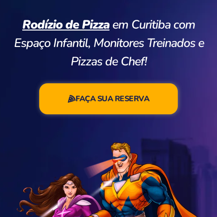
Rodízio de Pizza
em Curitiba com
Espaço Infantil, Monitores Treinados e
Pizzas de Chef!
FAÇA SUA RESERVA