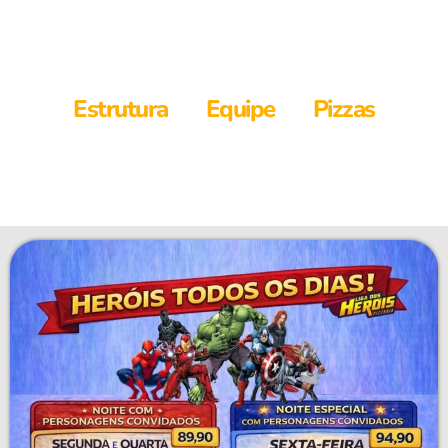
Estrutura
Equipe
Pizzas