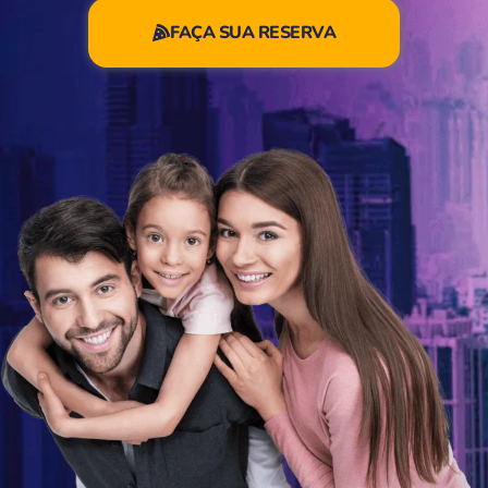
FAÇA SUA RESERVA