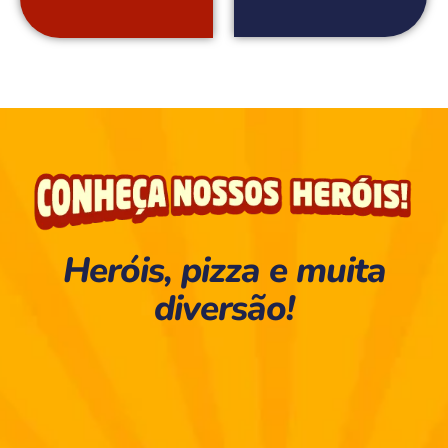
Heróis, pizza e muita
diversão!