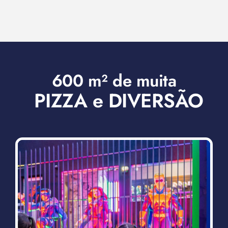
600 m² de muita
PIZZA e DIVERSÃO